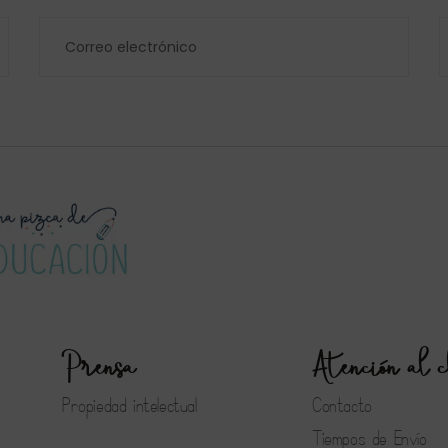
Prensa
Atención al c
Propiedad intelectual
Contacto
Tiempos de Envío