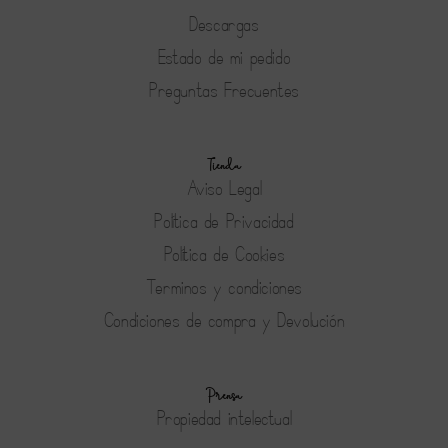
Descargas
Estado de mi pedido
Preguntas Frecuentes
Tienda
Aviso Legal
Política de Privacidad
Política de Cookies
Terminos y condiciones
Condiciones de compra y Devolución
Prensa
Propiedad intelectual