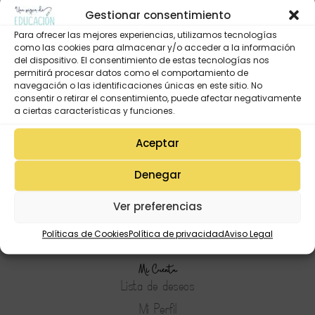
Gestionar consentimiento
Para ofrecer las mejores experiencias, utilizamos tecnologías
como las cookies para almacenar y/o acceder a la información
del dispositivo. El consentimiento de estas tecnologías nos
permitirá procesar datos como el comportamiento de
navegación o las identificaciones únicas en este sitio. No
consentir o retirar el consentimiento, puede afectar negativamente
a ciertas características y funciones.
Aceptar
Denegar
Ver preferencias
Políticas de Cookies
Política de privacidad
Aviso Legal
Mi Cuenta
Lista de deseos
Mi Perfil