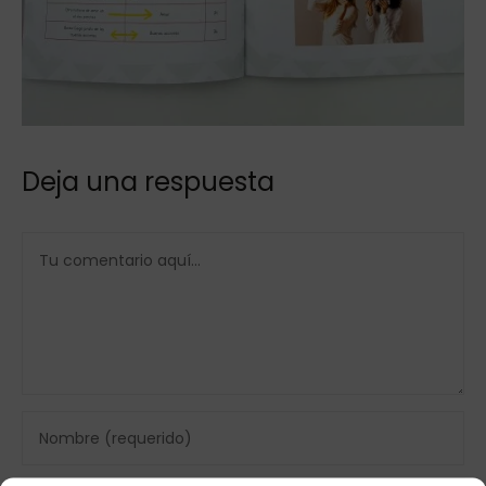
Deja una respuesta