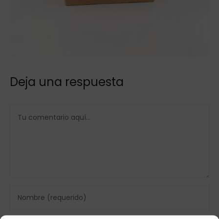
Deja una respuesta