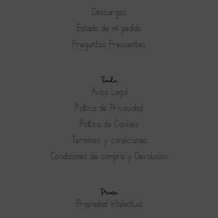
Descargas
Estado de mi pedido
Preguntas Frecuentes
Tienda
Aviso Legal
Política de Privacidad
Política de Cookies
Terminos y condiciones
Condiciones de compra y Devolución
Prensa
Propiedad intelectual