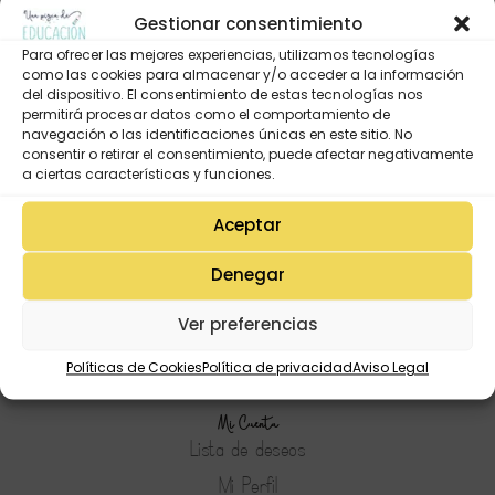
Gestionar consentimiento
Para ofrecer las mejores experiencias, utilizamos tecnologías
como las cookies para almacenar y/o acceder a la información
del dispositivo. El consentimiento de estas tecnologías nos
permitirá procesar datos como el comportamiento de
navegación o las identificaciones únicas en este sitio. No
consentir o retirar el consentimiento, puede afectar negativamente
a ciertas características y funciones.
Aceptar
Denegar
Ver preferencias
Políticas de Cookies
Política de privacidad
Aviso Legal
Mi Cuenta
Lista de deseos
Mi Perfil