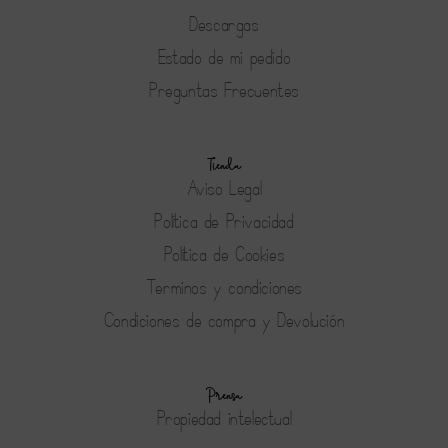
Descargas
Estado de mi pedido
Preguntas Frecuentes
Tienda
Aviso Legal
Política de Privacidad
Política de Cookies
Terminos y condiciones
Condiciones de compra y Devolución
Prensa
Propiedad intelectual