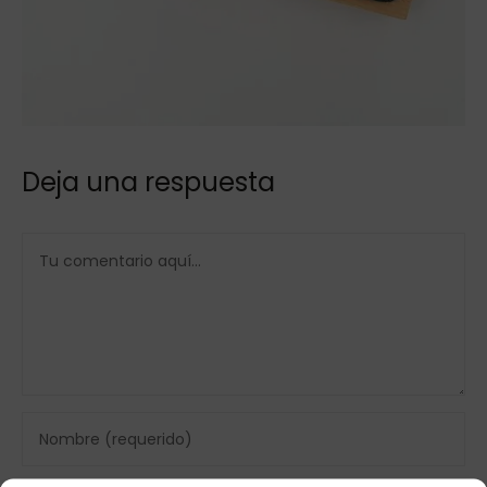
Deja una respuesta