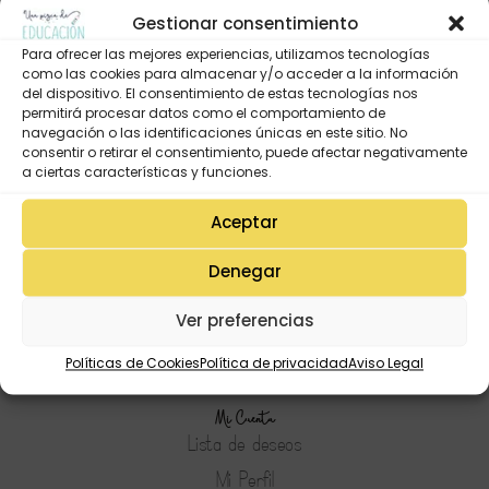
Gestionar consentimiento
Para ofrecer las mejores experiencias, utilizamos tecnologías
como las cookies para almacenar y/o acceder a la información
del dispositivo. El consentimiento de estas tecnologías nos
permitirá procesar datos como el comportamiento de
navegación o las identificaciones únicas en este sitio. No
consentir o retirar el consentimiento, puede afectar negativamente
a ciertas características y funciones.
Aceptar
Denegar
Ver preferencias
Políticas de Cookies
Política de privacidad
Aviso Legal
Mi Cuenta
Lista de deseos
Mi Perfil