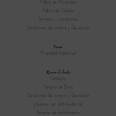
Política de Privacidad
Política de Cookies
Terminos y condiciones
Condiciones de compra y Devolución
Prensa
Propiedad intelectual
Atención al cliente
Contacto
Tiempos de Envío
Condiciones de compra y Devolución
¿Quieres ser distribuidor/a?
Derecho de desistimiento