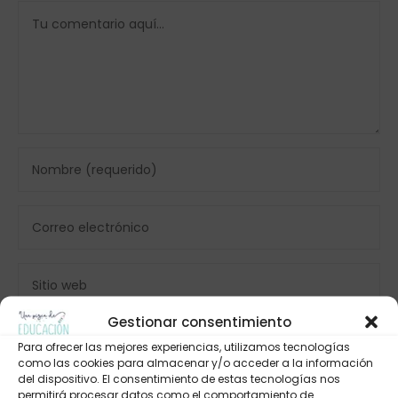
Gestionar consentimiento
Para ofrecer las mejores experiencias, utilizamos tecnologías
como las cookies para almacenar y/o acceder a la información
del dispositivo. El consentimiento de estas tecnologías nos
permitirá procesar datos como el comportamiento de