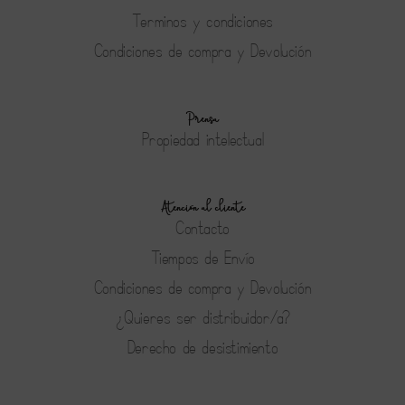
Terminos y condiciones
Condiciones de compra y Devolución
Prensa
Propiedad intelectual
Atención al cliente
Contacto
Tiempos de Envío
Condiciones de compra y Devolución
¿Quieres ser distribuidor/a?
Derecho de desistimiento