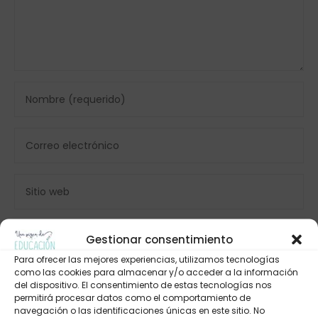
Gestionar consentimiento
Para ofrecer las mejores experiencias, utilizamos tecnologías
como las cookies para almacenar y/o acceder a la información
del dispositivo. El consentimiento de estas tecnologías nos
permitirá procesar datos como el comportamiento de
navegación o las identificaciones únicas en este sitio. No