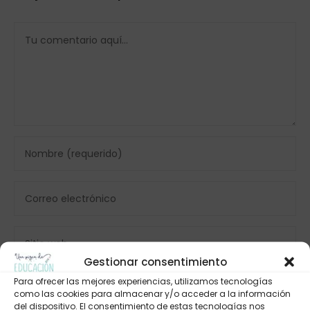
Gestionar consentimiento
Para ofrecer las mejores experiencias, utilizamos tecnologías
como las cookies para almacenar y/o acceder a la información
del dispositivo. El consentimiento de estas tecnologías nos