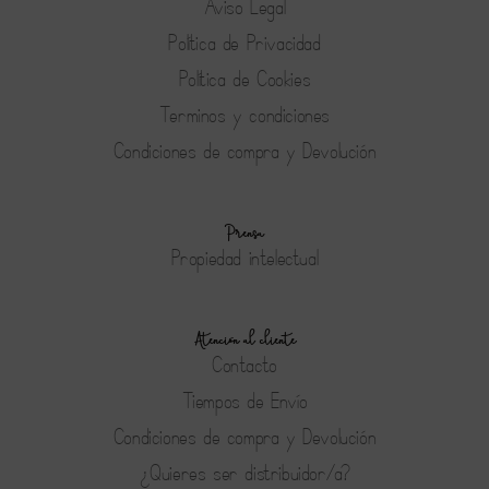
Aviso Legal
Política de Privacidad
Política de Cookies
Terminos y condiciones
Condiciones de compra y Devolución
Prensa
Propiedad intelectual
Atención al cliente
Contacto
Tiempos de Envío
Condiciones de compra y Devolución
¿Quieres ser distribuidor/a?