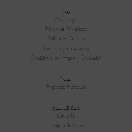
Tienda
Aviso Legal
Política de Privacidad
Política de Cookies
Terminos y condiciones
Condiciones de compra y Devolución
Prensa
Propiedad intelectual
Atención al cliente
Contacto
Tiempos de Envío