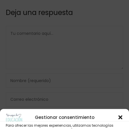
Deja una respuesta
Gestionar consentimiento
Para ofrecer las mejores experiencias, utilizamos tecnologías