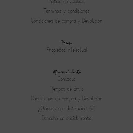
Política de Cookies
Terminos y condiciones
Condiciones de compra y Devolución
Prensa
Propiedad intelectual
Atención al cliente
Contacto
Tiempos de Envío
Condiciones de compra y Devolución
¿Quieres ser distribuidor/a?
Derecho de desistimiento