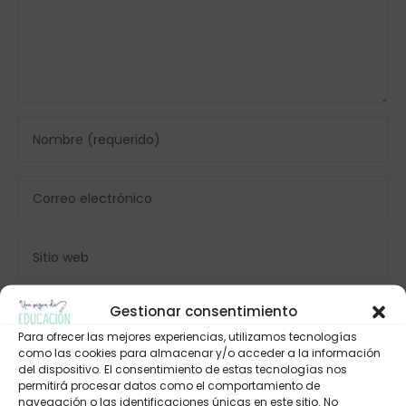
Gestionar consentimiento
Para ofrecer las mejores experiencias, utilizamos tecnologías
como las cookies para almacenar y/o acceder a la información
del dispositivo. El consentimiento de estas tecnologías nos
permitirá procesar datos como el comportamiento de
navegación o las identificaciones únicas en este sitio. No