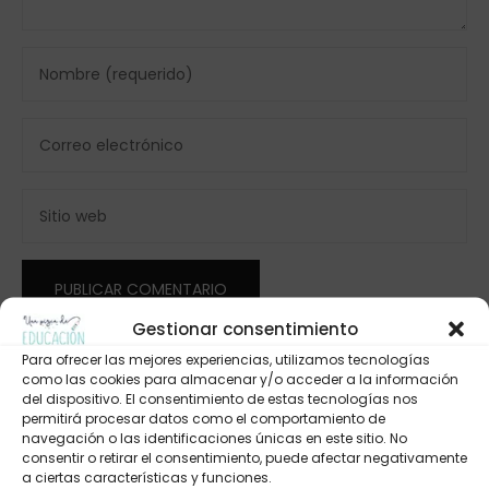
Gestionar consentimiento
Para ofrecer las mejores experiencias, utilizamos tecnologías
como las cookies para almacenar y/o acceder a la información
del dispositivo. El consentimiento de estas tecnologías nos
permitirá procesar datos como el comportamiento de
navegación o las identificaciones únicas en este sitio. No
consentir o retirar el consentimiento, puede afectar negativamente
a ciertas características y funciones.