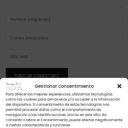
Gestionar consentimiento
Para ofrecer las mejores experiencias, utilizamos tecnologías
como las cookies para almacenar y/o acceder a la información
del dispositivo. El consentimiento de estas tecnologías nos
permitirá procesar datos como el comportamiento de
navegación o las identificaciones únicas en este sitio. No
consentir o retirar el consentimiento, puede afectar negativamente
a ciertas características y funciones.