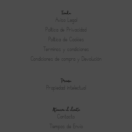
Tienda
Aviso Legal
Política de Privacidad
Política de Cookies
Terminos y condiciones
Condiciones de compra y Devolución
Prensa
Propiedad intelectual
Atención al cliente
Contacto
Tiempos de Envío