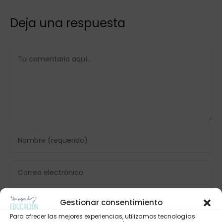
Deja una respuesta
Gestionar consentimiento
Para ofrecer las mejores experiencias, utilizamos tecnologías