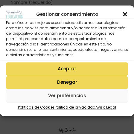
Gestionar consentimiento
Para ofrecer las mejores experiencias, utilizamos tecnologías
como las cookies para almacenar y/o acceder a la información
del dispositivo. El consentimiento de estas tecnologías nos
permitirá procesar datos como el comportamiento de
navegación o las identificaciones únicas en este sitio. No
consentir o retirar el consentimiento, puede afectar negativamente
a ciertas características y funciones.
Aceptar
Denegar
Ver preferencias
Políticas de Cookies
Política de privacidad
Aviso Legal
Mi Cuenta