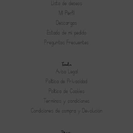
Lista de deseos
Mi Perfil
Descargas
Estado de mi pedido
Preguntas Frecuentes
Tienda
Aviso Legal
Política de Privacidad
Política de Cookies
Terminos y condiciones
Condiciones de compra y Devolución
Prensa