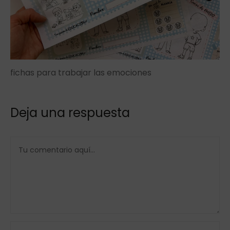
fichas para trabajar las emociones
Deja una respuesta