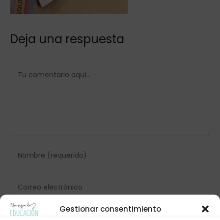
Deja una respuesta
Gestionar consentimiento