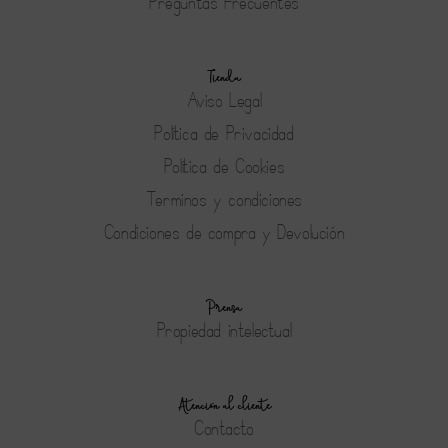
Preguntas Frecuentes
Tienda
Aviso Legal
Política de Privacidad
Política de Cookies
Terminos y condiciones
Condiciones de compra y Devolución
Prensa
Propiedad intelectual
Atención al cliente
Contacto