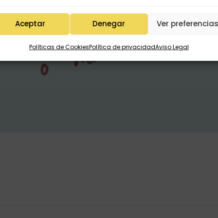
Aceptar
Denegar
Ver preferencia
Políticas de Cookies
Política de privacidad
Aviso Legal