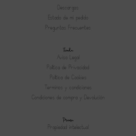
Descargas
Estado de mi pedido
Preguntas Frecuentes
Tienda
Aviso Legal
Política de Privacidad
Política de Cookies
Terminos y condiciones
Condiciones de compra y Devolución
Prensa
Propiedad intelectual