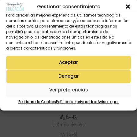
Gestionar consentimiento
Para ofrecer las mejores experiencias, utilizamos tecnologías
como las cookies para almacenar y/o acceder a la información
del dispositivo. El consentimiento de estas tecnologías nos
permitirá procesar datos como el comportamiento de
navegación o las identificaciones únicas en este sitio. No
consentir o retirar el consentimiento, puede afectar negativamente
a ciertas características y funciones.
Aceptar
Denegar
Ver preferencias
Políticas de Cookies
Política de privacidad
Aviso Legal
Mi Cuenta
Lista de deseos
Mi Perfil