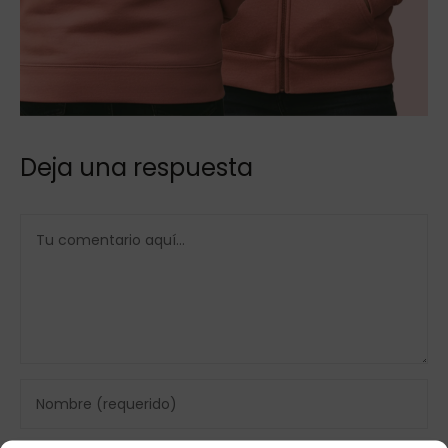
Deja una respuesta