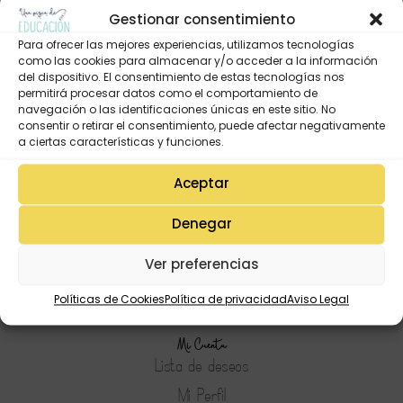
Gestionar consentimiento
Para ofrecer las mejores experiencias, utilizamos tecnologías
como las cookies para almacenar y/o acceder a la información
del dispositivo. El consentimiento de estas tecnologías nos
permitirá procesar datos como el comportamiento de
navegación o las identificaciones únicas en este sitio. No
consentir o retirar el consentimiento, puede afectar negativamente
a ciertas características y funciones.
Aceptar
Denegar
Ver preferencias
Políticas de Cookies
Política de privacidad
Aviso Legal
Mi Cuenta
Lista de deseos
Mi Perfil