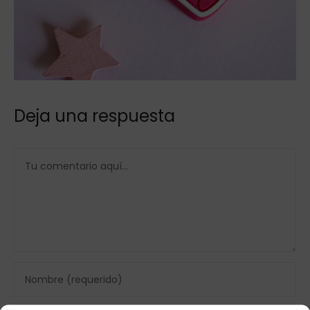
Deja una respuesta