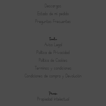
Descargas
Estado de mi pedido
Preguntas Frecuentes
Tienda
Aviso Legal
Política de Privacidad
Política de Cookies
Terminos y condiciones
Condiciones de compra y Devolución
Prensa
Propiedad intelectual