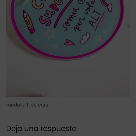
medalla fi de curs
Deja una respuesta