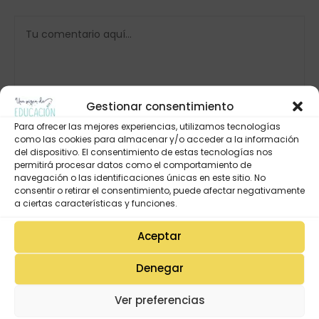
Gestionar consentimiento
Para ofrecer las mejores experiencias, utilizamos tecnologías
como las cookies para almacenar y/o acceder a la información
del dispositivo. El consentimiento de estas tecnologías nos
permitirá procesar datos como el comportamiento de
navegación o las identificaciones únicas en este sitio. No
consentir o retirar el consentimiento, puede afectar negativamente
a ciertas características y funciones.
Aceptar
Denegar
Ver preferencias