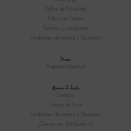
Política de Privacidad
Política de Cookies
Terminos y condiciones
Condiciones de compra y Devolución
Prensa
Propiedad intelectual
Atención al cliente
Contacto
Tiempos de Envío
Condiciones de compra y Devolución
¿Quieres ser distribuidor/a?