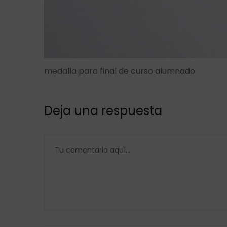
medalla para final de curso alumnado
Deja una respuesta