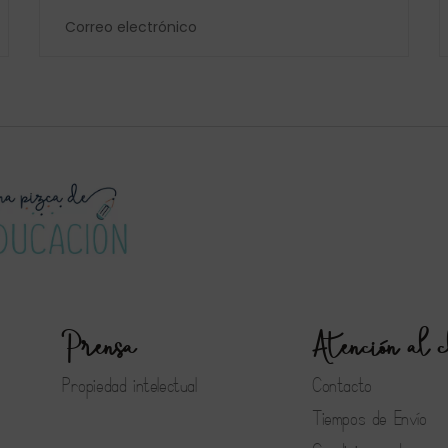
Prensa
Atención al c
Propiedad intelectual
Contacto
Tiempos de Envío