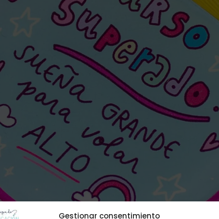
Gestionar consentimiento