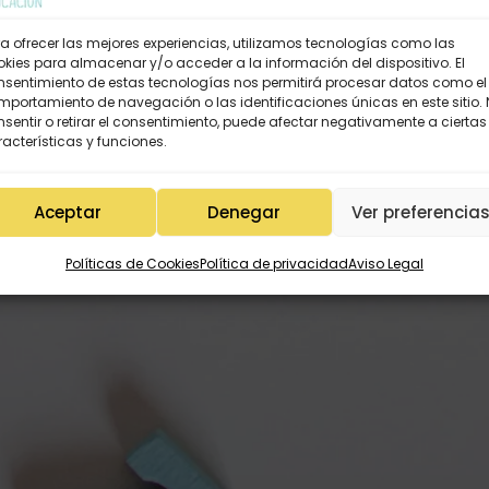
a ofrecer las mejores experiencias, utilizamos tecnologías como las
kies para almacenar y/o acceder a la información del dispositivo. El
nsentimiento de estas tecnologías nos permitirá procesar datos como el
portamiento de navegación o las identificaciones únicas en este sitio.
sentir o retirar el consentimiento, puede afectar negativamente a ciertas
acterísticas y funciones.
Aceptar
Denegar
Ver preferencia
Políticas de Cookies
Política de privacidad
Aviso Legal