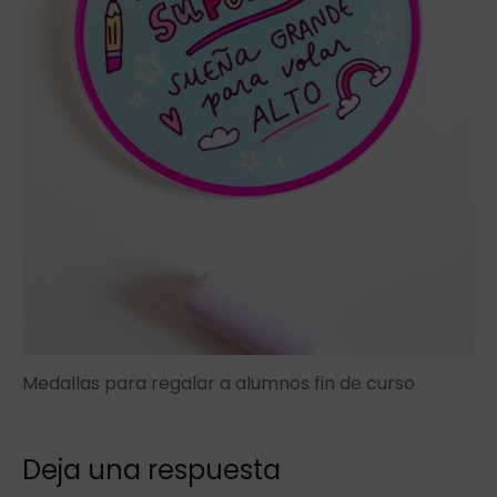
Medallas para regalar a alumnos fin de curso
Deja una respuesta