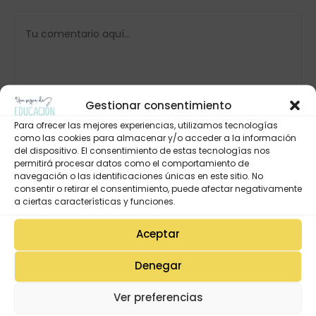
Gestionar consentimiento
Para ofrecer las mejores experiencias, utilizamos tecnologías
como las cookies para almacenar y/o acceder a la información
del dispositivo. El consentimiento de estas tecnologías nos
permitirá procesar datos como el comportamiento de
navegación o las identificaciones únicas en este sitio. No
consentir o retirar el consentimiento, puede afectar negativamente
a ciertas características y funciones.
Aceptar
Denegar
Ver preferencias