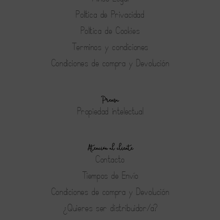
Política de Privacidad
Política de Cookies
Terminos y condiciones
Condiciones de compra y Devolución
Prensa
Propiedad intelectual
Atención al cliente
Contacto
Tiempos de Envío
Condiciones de compra y Devolución
¿Quieres ser distribuidor/a?