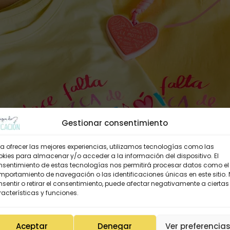
Gestionar consentimiento
a ofrecer las mejores experiencias, utilizamos tecnologías como las
kies para almacenar y/o acceder a la información del dispositivo. El
nsentimiento de estas tecnologías nos permitirá procesar datos como el
portamiento de navegación o las identificaciones únicas en este sitio.
sentir o retirar el consentimiento, puede afectar negativamente a ciertas
acterísticas y funciones.
Aceptar
Denegar
Ver preferencia