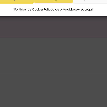
Políticas de Cookies
Política de privacidad
Aviso Legal