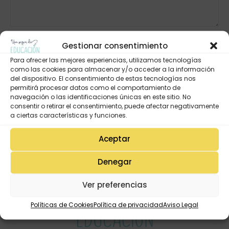
Gestionar consentimiento
Para ofrecer las mejores experiencias, utilizamos tecnologías
como las cookies para almacenar y/o acceder a la información
del dispositivo. El consentimiento de estas tecnologías nos
permitirá procesar datos como el comportamiento de
navegación o las identificaciones únicas en este sitio. No
consentir o retirar el consentimiento, puede afectar negativamente
a ciertas características y funciones.
Aceptar
Denegar
Ver preferencias
Políticas de Cookies
Política de privacidad
Aviso Legal