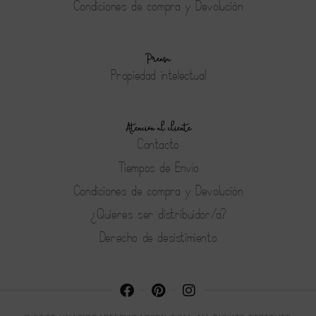
Condiciones de compra y Devolución
Prensa
Propiedad intelectual
Atención al cliente
Contacto
Tiempos de Envío
Condiciones de compra y Devolución
¿Quieres ser distribuidor/a?
Derecho de desistimiento