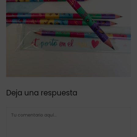
Deja una respuesta