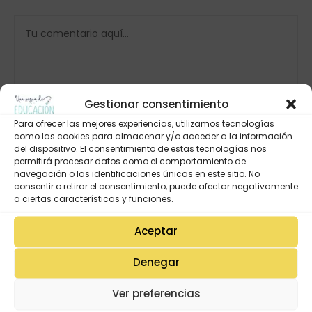
Gestionar consentimiento
Para ofrecer las mejores experiencias, utilizamos tecnologías
como las cookies para almacenar y/o acceder a la información
del dispositivo. El consentimiento de estas tecnologías nos
permitirá procesar datos como el comportamiento de
navegación o las identificaciones únicas en este sitio. No
consentir o retirar el consentimiento, puede afectar negativamente
a ciertas características y funciones.
Aceptar
Denegar
Ver preferencias