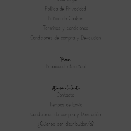
Política de Privacidad
Política de Cookies
Terminos y condiciones
Condiciones de compra y Devolución
Prensa
Propiedad intelectual
Atención al cliente
Contacto
Tiempos de Envío
Condiciones de compra y Devolución
¿Quieres ser distribuidor/a?