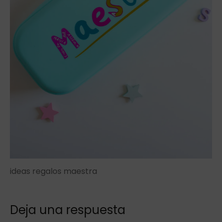
ideas regalos maestra
Deja una respuesta