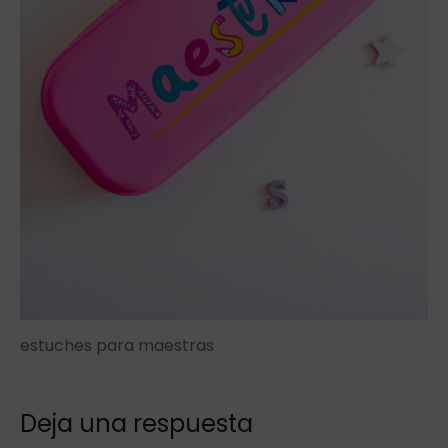
estuches para maestras
Deja una respuesta