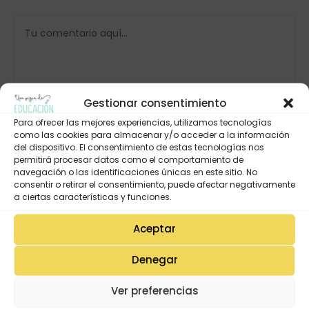
Gestionar consentimiento
Para ofrecer las mejores experiencias, utilizamos tecnologías
como las cookies para almacenar y/o acceder a la información
del dispositivo. El consentimiento de estas tecnologías nos
permitirá procesar datos como el comportamiento de
navegación o las identificaciones únicas en este sitio. No
consentir o retirar el consentimiento, puede afectar negativamente
a ciertas características y funciones.
Aceptar
Denegar
Ver preferencias