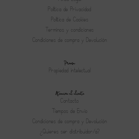
Política de Privacidad
Política de Cookies
Terminos y condiciones
Condiciones de compra y Devolución
Prensa
Propiedad intelectual
Atención al cliente
Contacto
Tiempos de Envío
Condiciones de compra y Devolución
¿Quieres ser distribuidor/a?