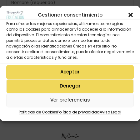
Gestionar consentimiento
Para ofrecer las mejores experiencias, utilizamos tecnologías
como las cookies para almacenar y/o acceder a la información
del dispositivo. El consentimiento de estas tecnologías nos
permitirá procesar datos como el comportamiento de
navegación o las identificaciones únicas en este sitio. No
consentir o retirar el consentimiento, puede afectar negativamente
a ciertas características y funciones.
Aceptar
Denegar
Ver preferencias
Políticas de Cookies
Política de privacidad
Aviso Legal
Mi Cuenta