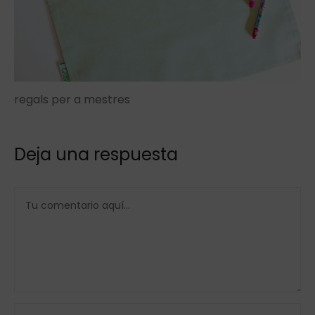
regals per a mestres
Deja una respuesta