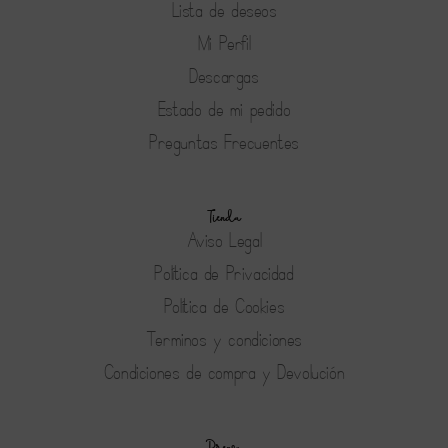
Lista de deseos
Mi Perfil
Descargas
Estado de mi pedido
Preguntas Frecuentes
Tienda
Aviso Legal
Política de Privacidad
Política de Cookies
Terminos y condiciones
Condiciones de compra y Devolución
Prensa