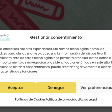
Gestionar consentimiento
a ofrecer las mejores experiencias, utilizamos tecnologías como las
kies para almacenar y/o acceder a la información del dispositivo. El
nsentimiento de estas tecnologías nos permitirá procesar datos como el
portamiento de navegación o las identificaciones únicas en este sitio.
sentir o retirar el consentimiento, puede afectar negativamente a ciertas
acterísticas y funciones.
Aceptar
Denegar
Ver preferencia
Políticas de Cookies
Política de privacidad
Aviso Legal