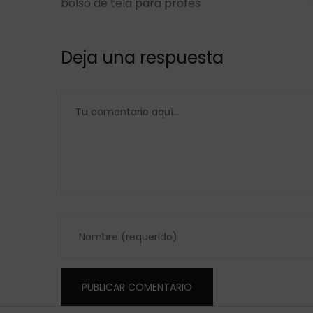
bolso de tela para profes
Deja una respuesta