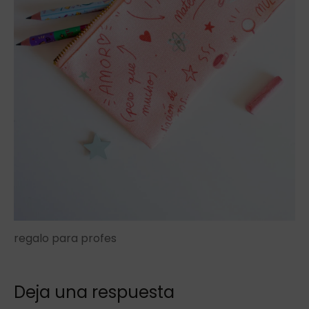
regalo para profes
Deja una respuesta