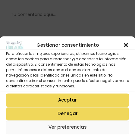
Gestionar consentimiento
Para ofrecer las mejores experiencias, utilizamos tecnologías
como las cookies para almacenar y/o acceder a la información
del dispositivo. El consentimiento de estas tecnologías nos
permitirá procesar datos como el comportamiento de
navegación o las identificaciones únicas en este sitio. No
consentir o retirar el consentimiento, puede afectar negativamente
a ciertas características y funciones.
Aceptar
Denegar
Ver preferencias