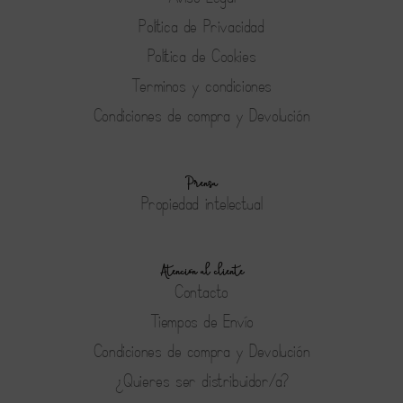
Política de Privacidad
Política de Cookies
Terminos y condiciones
Condiciones de compra y Devolución
Prensa
Propiedad intelectual
Atención al cliente
Contacto
Tiempos de Envío
Condiciones de compra y Devolución
¿Quieres ser distribuidor/a?