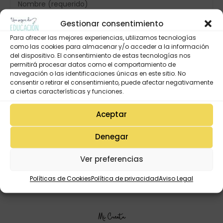
Gestionar consentimiento
Para ofrecer las mejores experiencias, utilizamos tecnologías
como las cookies para almacenar y/o acceder a la información
del dispositivo. El consentimiento de estas tecnologías nos
permitirá procesar datos como el comportamiento de
navegación o las identificaciones únicas en este sitio. No
consentir o retirar el consentimiento, puede afectar negativamente
a ciertas características y funciones.
Aceptar
Denegar
Ver preferencias
Políticas de Cookies
Política de privacidad
Aviso Legal
Mi Cuenta