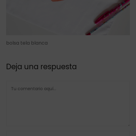
bolsa tela blanca
Deja una respuesta