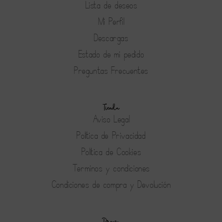
Lista de deseos
Mi Perfil
Descargas
Estado de mi pedido
Preguntas Frecuentes
Tienda
Aviso Legal
Política de Privacidad
Política de Cookies
Terminos y condiciones
Condiciones de compra y Devolución
Prensa