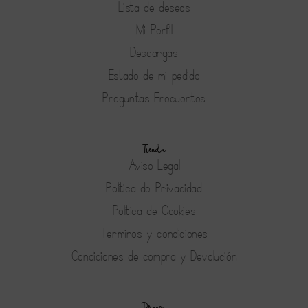
Lista de deseos
Mi Perfil
Descargas
Estado de mi pedido
Preguntas Frecuentes
Tienda
Aviso Legal
Política de Privacidad
Política de Cookies
Terminos y condiciones
Condiciones de compra y Devolución
Prensa