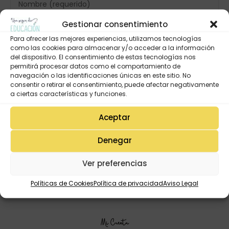
Gestionar consentimiento
Para ofrecer las mejores experiencias, utilizamos tecnologías
como las cookies para almacenar y/o acceder a la información
del dispositivo. El consentimiento de estas tecnologías nos
permitirá procesar datos como el comportamiento de
navegación o las identificaciones únicas en este sitio. No
consentir o retirar el consentimiento, puede afectar negativamente
a ciertas características y funciones.
Aceptar
Denegar
Ver preferencias
Políticas de Cookies
Política de privacidad
Aviso Legal
Mi Cuenta