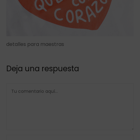
detalles para maestras
Deja una respuesta