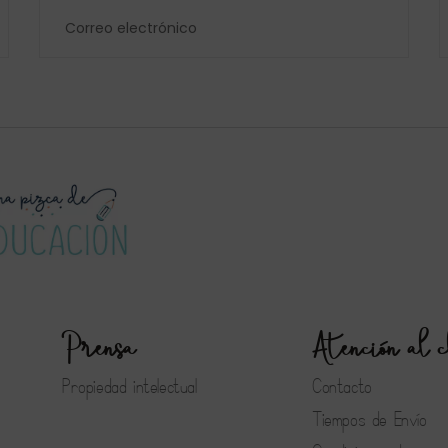
Prensa
Atención al c
Propiedad intelectual
Contacto
Tiempos de Envío