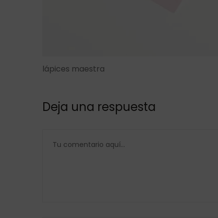
lápices maestra
Deja una respuesta