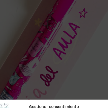
Gestionar consentimiento