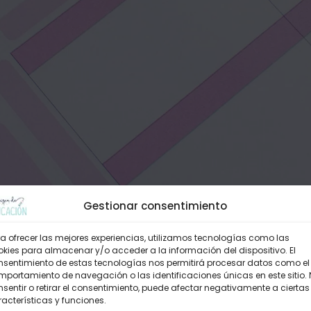
Gestionar consentimiento
a ofrecer las mejores experiencias, utilizamos tecnologías como las
kies para almacenar y/o acceder a la información del dispositivo. El
nsentimiento de estas tecnologías nos permitirá procesar datos como el
portamiento de navegación o las identificaciones únicas en este sitio.
sentir o retirar el consentimiento, puede afectar negativamente a ciertas
acterísticas y funciones.