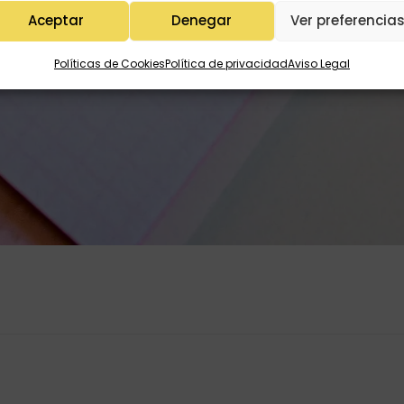
Aceptar
Denegar
Ver preferencia
Políticas de Cookies
Política de privacidad
Aviso Legal