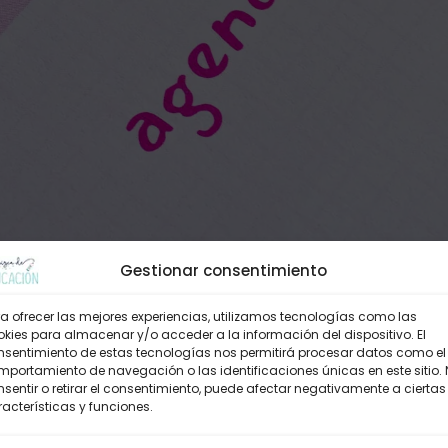
Gestionar consentimiento
a ofrecer las mejores experiencias, utilizamos tecnologías como las
kies para almacenar y/o acceder a la información del dispositivo. El
nsentimiento de estas tecnologías nos permitirá procesar datos como el
portamiento de navegación o las identificaciones únicas en este sitio.
sentir o retirar el consentimiento, puede afectar negativamente a ciertas
acterísticas y funciones.