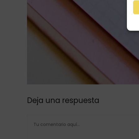
Deja una respuesta