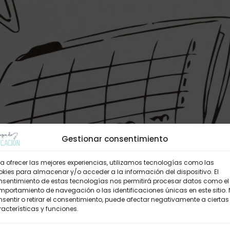
Gestionar consentimiento
a ofrecer las mejores experiencias, utilizamos tecnologías como las
kies para almacenar y/o acceder a la información del dispositivo. El
nsentimiento de estas tecnologías nos permitirá procesar datos como el
portamiento de navegación o las identificaciones únicas en este sitio.
sentir o retirar el consentimiento, puede afectar negativamente a ciertas
acterísticas y funciones.