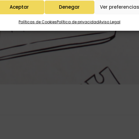
Aceptar
Denegar
Ver preferencia
Políticas de Cookies
Política de privacidad
Aviso Legal