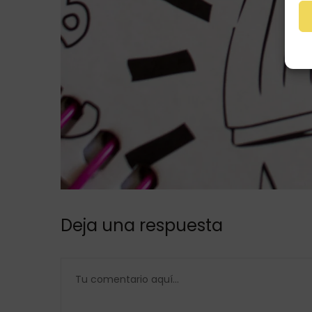
Deja una respuesta