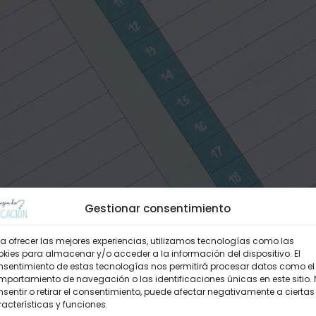
Gestionar consentimiento
a ofrecer las mejores experiencias, utilizamos tecnologías como las
kies para almacenar y/o acceder a la información del dispositivo. El
nsentimiento de estas tecnologías nos permitirá procesar datos como el
portamiento de navegación o las identificaciones únicas en este sitio.
sentir o retirar el consentimiento, puede afectar negativamente a ciertas
acterísticas y funciones.