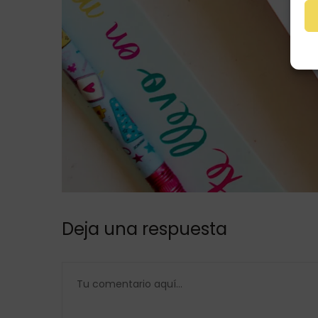
Deja una respuesta