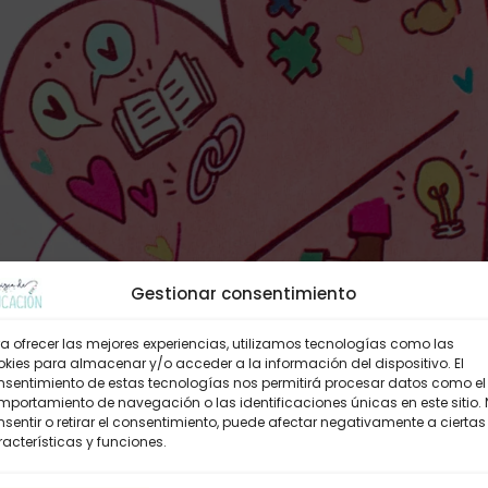
Gestionar consentimiento
a ofrecer las mejores experiencias, utilizamos tecnologías como las
kies para almacenar y/o acceder a la información del dispositivo. El
nsentimiento de estas tecnologías nos permitirá procesar datos como el
portamiento de navegación o las identificaciones únicas en este sitio.
sentir o retirar el consentimiento, puede afectar negativamente a ciertas
acterísticas y funciones.