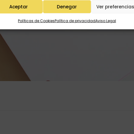
Aceptar
Denegar
Ver preferencia
Políticas de Cookies
Política de privacidad
Aviso Legal