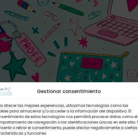
Gestionar consentimiento
a ofrecer las mejores experiencias, utilizamos tecnologías como las
kies para almacenar y/o acceder a la información del dispositivo. El
nsentimiento de estas tecnologías nos permitirá procesar datos como el
portamiento de navegación o las identificaciones únicas en este sitio.
sentir o retirar el consentimiento, puede afectar negativamente a ciertas
acterísticas y funciones.