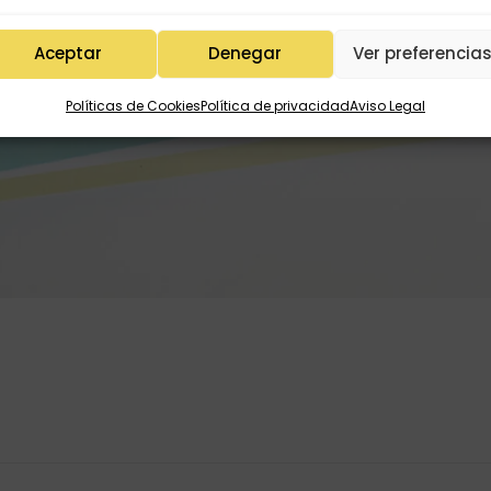
Aceptar
Denegar
Ver preferencia
Políticas de Cookies
Política de privacidad
Aviso Legal