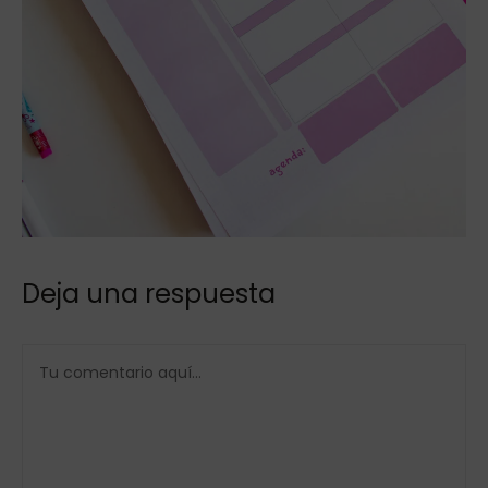
Deja una respuesta