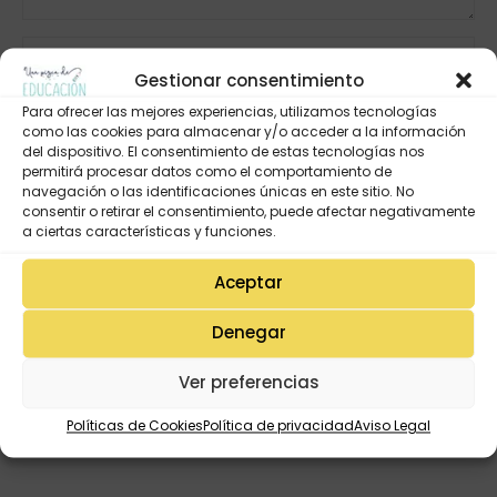
Gestionar consentimiento
Para ofrecer las mejores experiencias, utilizamos tecnologías
como las cookies para almacenar y/o acceder a la información
del dispositivo. El consentimiento de estas tecnologías nos
permitirá procesar datos como el comportamiento de
navegación o las identificaciones únicas en este sitio. No
consentir o retirar el consentimiento, puede afectar negativamente
a ciertas características y funciones.
Aceptar
Denegar
Ver preferencias
Políticas de Cookies
Política de privacidad
Aviso Legal