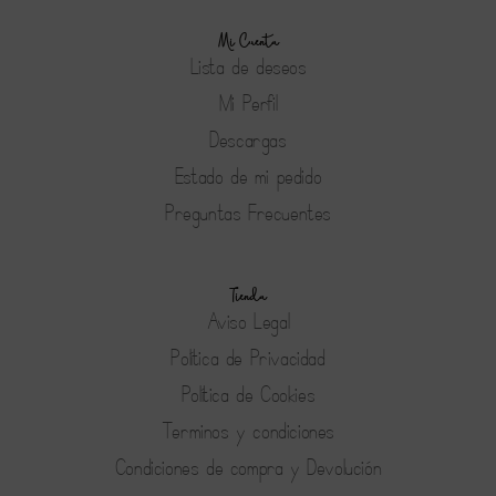
Mi Cuenta
Lista de deseos
Mi Perfil
Descargas
Estado de mi pedido
Preguntas Frecuentes
Tienda
Aviso Legal
Política de Privacidad
Política de Cookies
Terminos y condiciones
Condiciones de compra y Devolución