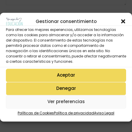
Gestionar consentimiento
Para ofrecer las mejores experiencias, utilizamos tecnologías
como las cookies para almacenar y/o acceder a la información
del dispositivo. El consentimiento de estas tecnologías nos
permitirá procesar datos como el comportamiento de
navegación o las identificaciones únicas en este sitio. No
consentir o retirar el consentimiento, puede afectar negativamente
a ciertas características y funciones.
Aceptar
Denegar
Ver preferencias
Políticas de Cookies
Política de privacidad
Aviso Legal