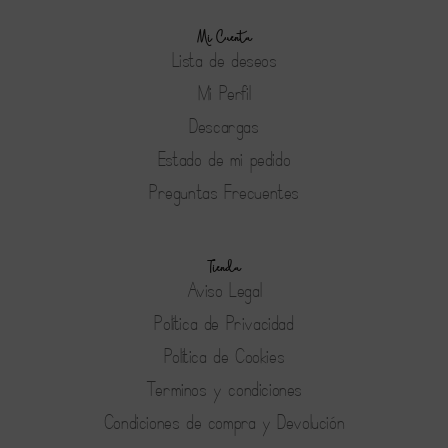
Mi Cuenta
Lista de deseos
Mi Perfil
Descargas
Estado de mi pedido
Preguntas Frecuentes
Tienda
Aviso Legal
Política de Privacidad
Política de Cookies
Terminos y condiciones
Condiciones de compra y Devolución