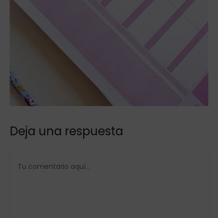
Deja una respuesta