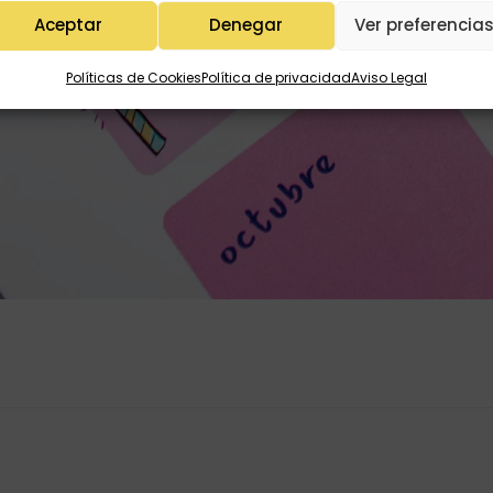
Aceptar
Denegar
Ver preferencia
Políticas de Cookies
Política de privacidad
Aviso Legal