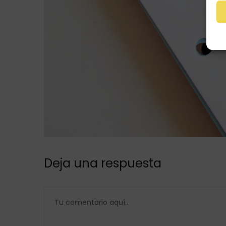
Deja una respuesta