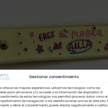
Gestionar consentimiento
a ofrecer las mejores experiencias, utilizamos tecnologías como las
kies para almacenar y/o acceder a la información del dispositivo. El
nsentimiento de estas tecnologías nos permitirá procesar datos como el
portamiento de navegación o las identificaciones únicas en este sitio.
sentir o retirar el consentimiento, puede afectar negativamente a ciertas