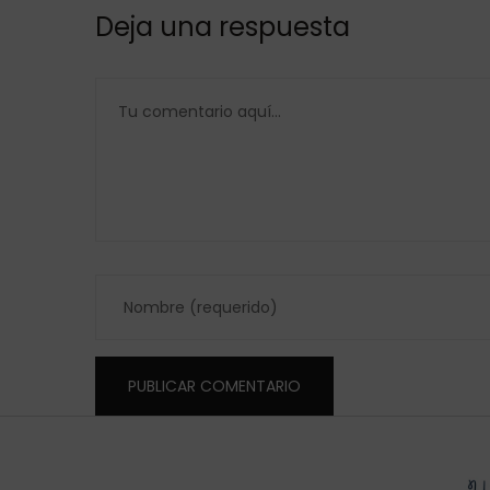
Deja una respuesta