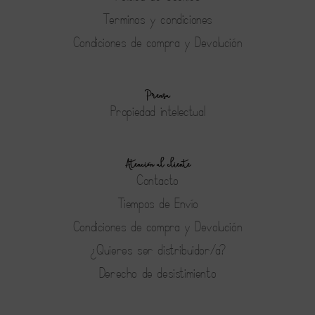
Terminos y condiciones
Condiciones de compra y Devolución
Prensa
Propiedad intelectual
Atención al cliente
Contacto
Tiempos de Envío
Condiciones de compra y Devolución
¿Quieres ser distribuidor/a?
Derecho de desistimiento