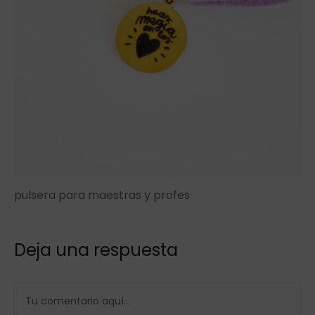
pulsera para maestras y profes
Deja una respuesta