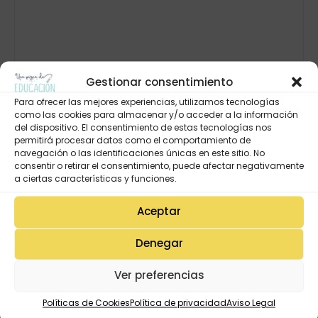
Gestionar consentimiento
Para ofrecer las mejores experiencias, utilizamos tecnologías
como las cookies para almacenar y/o acceder a la información
del dispositivo. El consentimiento de estas tecnologías nos
permitirá procesar datos como el comportamiento de
navegación o las identificaciones únicas en este sitio. No
consentir o retirar el consentimiento, puede afectar negativamente
a ciertas características y funciones.
Aceptar
Denegar
Ver preferencias
Políticas de Cookies
Política de privacidad
Aviso Legal