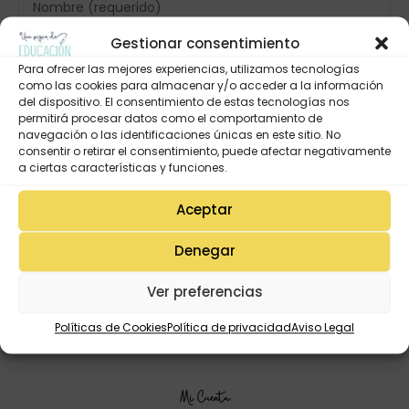
Gestionar consentimiento
Para ofrecer las mejores experiencias, utilizamos tecnologías
como las cookies para almacenar y/o acceder a la información
del dispositivo. El consentimiento de estas tecnologías nos
permitirá procesar datos como el comportamiento de
navegación o las identificaciones únicas en este sitio. No
consentir o retirar el consentimiento, puede afectar negativamente
a ciertas características y funciones.
Aceptar
Denegar
Ver preferencias
Políticas de Cookies
Política de privacidad
Aviso Legal
Mi Cuenta