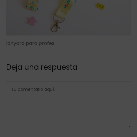
lanyard para profes
Deja una respuesta