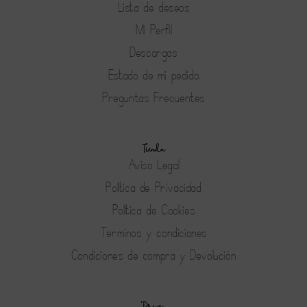
Lista de deseos
Mi Perfil
Descargas
Estado de mi pedido
Preguntas Frecuentes
Tienda
Aviso Legal
Política de Privacidad
Política de Cookies
Terminos y condiciones
Condiciones de compra y Devolución
Prensa