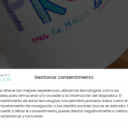
Gestionar consentimiento
a ofrecer las mejores experiencias, utilizamos tecnologías como las
kies para almacenar y/o acceder a la información del dispositivo. El
nsentimiento de estas tecnologías nos permitirá procesar datos como el
portamiento de navegación o las identificaciones únicas en este sitio.
sentir o retirar el consentimiento, puede afectar negativamente a ciertas
acterísticas y funciones.