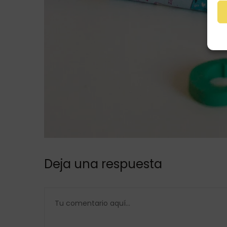
Deja una respuesta