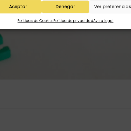
Aceptar
Denegar
Ver preferencia
Políticas de Cookies
Política de privacidad
Aviso Legal