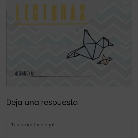
Deja una respuesta