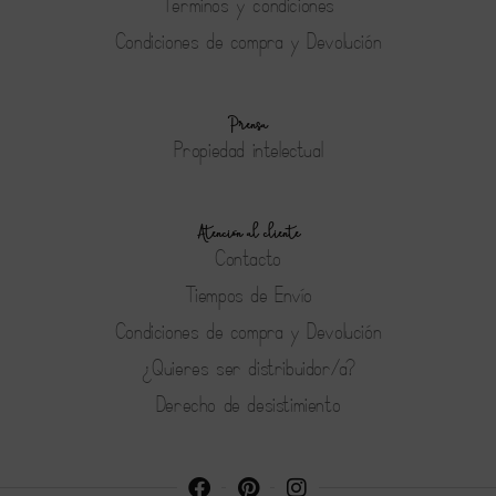
Terminos y condiciones
Condiciones de compra y Devolución
Prensa
Propiedad intelectual
Atención al cliente
Contacto
Tiempos de Envío
Condiciones de compra y Devolución
¿Quieres ser distribuidor/a?
Derecho de desistimiento