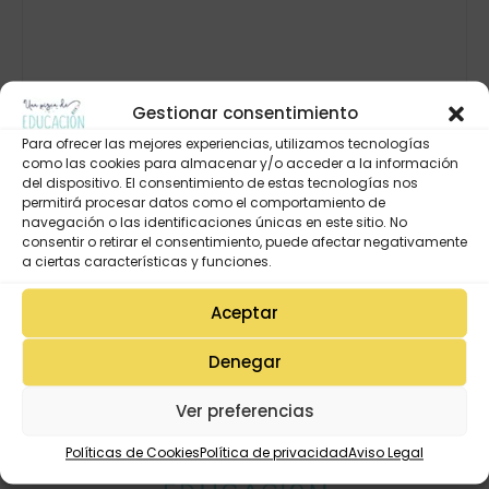
Gestionar consentimiento
Para ofrecer las mejores experiencias, utilizamos tecnologías
como las cookies para almacenar y/o acceder a la información
del dispositivo. El consentimiento de estas tecnologías nos
permitirá procesar datos como el comportamiento de
navegación o las identificaciones únicas en este sitio. No
consentir o retirar el consentimiento, puede afectar negativamente
a ciertas características y funciones.
Aceptar
Denegar
Ver preferencias
Políticas de Cookies
Política de privacidad
Aviso Legal