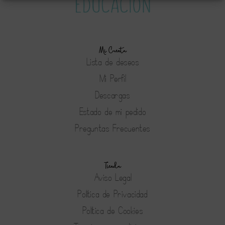
Mi Cuenta
Lista de deseos
Mi Perfil
Descargas
Estado de mi pedido
Preguntas Frecuentes
Tienda
Aviso Legal
Política de Privacidad
Política de Cookies