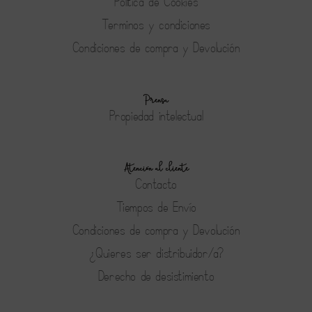
Política de Cookies
Terminos y condiciones
Condiciones de compra y Devolución
Prensa
Propiedad intelectual
Atención al cliente
Contacto
Tiempos de Envío
Condiciones de compra y Devolución
¿Quieres ser distribuidor/a?
Derecho de desistimiento