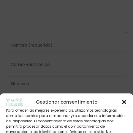
Gestionar consentimiento
Para ofrecer las mejores experiencias, utilizamos tecnologías
como las cookies para almacenar y/o acceder a la información
del dispositivo. El consentimiento de estas tecnologías nos
permitirá procesar datos como el comportamiento de
navegación o las identificaciones únicas en este sitio. No