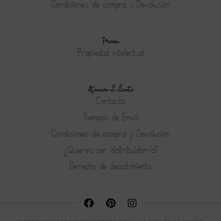
Condiciones de compra y Devolución
Prensa
Propiedad intelectual
Atención al cliente
Contacto
Tiempos de Envío
Condiciones de compra y Devolución
¿Quieres ser distribuidor/a?
Derecho de desistimiento