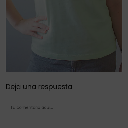
Deja una respuesta