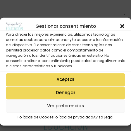
Gestionar consentimiento
Para ofrecer las mejores experiencias, utilizamos tecnologías
como las cookies para almacenar y/o acceder a la información
del dispositivo. El consentimiento de estas tecnologías nos
permitirá procesar datos como el comportamiento de
navegación o las identificaciones únicas en este sitio. No
consentir o retirar el consentimiento, puede afectar negativamente
a ciertas características y funciones.
Aceptar
Denegar
Ver preferencias
Políticas de Cookies
Política de privacidad
Aviso Legal