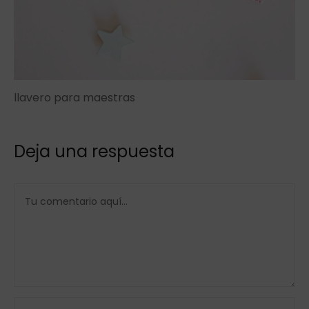
llavero para maestras
Deja una respuesta