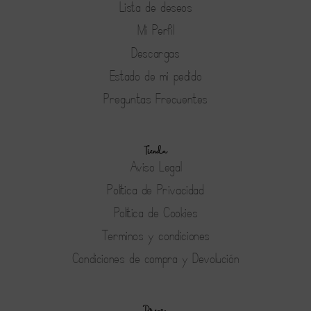
Lista de deseos
Mi Perfil
Descargas
Estado de mi pedido
Preguntas Frecuentes
Tienda
Aviso Legal
Política de Privacidad
Política de Cookies
Terminos y condiciones
Condiciones de compra y Devolución
Prensa