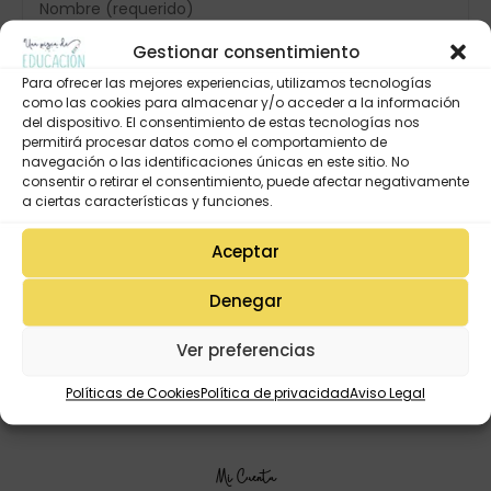
Gestionar consentimiento
Para ofrecer las mejores experiencias, utilizamos tecnologías
como las cookies para almacenar y/o acceder a la información
del dispositivo. El consentimiento de estas tecnologías nos
permitirá procesar datos como el comportamiento de
navegación o las identificaciones únicas en este sitio. No
consentir o retirar el consentimiento, puede afectar negativamente
a ciertas características y funciones.
Aceptar
Denegar
Ver preferencias
Políticas de Cookies
Política de privacidad
Aviso Legal
Mi Cuenta