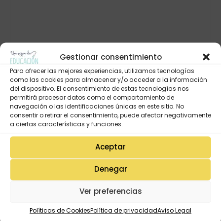
Gestionar consentimiento
Para ofrecer las mejores experiencias, utilizamos tecnologías
como las cookies para almacenar y/o acceder a la información
del dispositivo. El consentimiento de estas tecnologías nos
permitirá procesar datos como el comportamiento de
navegación o las identificaciones únicas en este sitio. No
consentir o retirar el consentimiento, puede afectar negativamente
a ciertas características y funciones.
Aceptar
Denegar
Ver preferencias
Políticas de Cookies
Política de privacidad
Aviso Legal