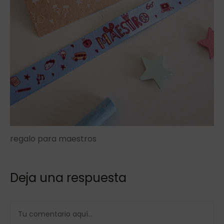
regalo para maestros
Deja una respuesta