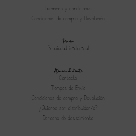
Terminos y condiciones
Condiciones de compra y Devolución
Prensa
Propiedad intelectual
Atención al cliente
Contacto
Tiempos de Envío
Condiciones de compra y Devolución
¿Quieres ser distribuidor/a?
Derecho de desistimiento