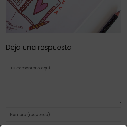
Deja una respuesta