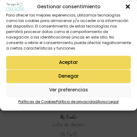
Gestionar consentimiento
Para ofrecer las mejores experiencias, utilizamos tecnologías
como las cookies para almacenar y/o acceder a la información
del dispositivo. El consentimiento de estas tecnologías nos
permitirá procesar datos como el comportamiento de
navegación o las identificaciones únicas en este sitio. No
consentir o retirar el consentimiento, puede afectar negativamente
a ciertas características y funciones.
Aceptar
Denegar
Ver preferencias
Políticas de Cookies
Política de privacidad
Aviso Legal
Mi Cuenta
Lista de deseos
Mi Perfil