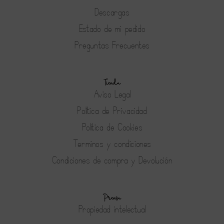
Descargas
Estado de mi pedido
Preguntas Frecuentes
Tienda
Aviso Legal
Política de Privacidad
Política de Cookies
Terminos y condiciones
Condiciones de compra y Devolución
Prensa
Propiedad intelectual